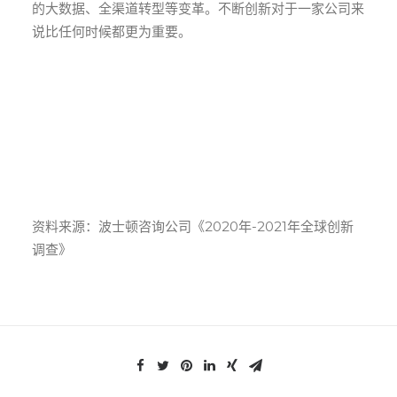
的大数据、全渠道转型等变革。不断创新对于一家公司来
说比任何时候都更为重要。
资料来源：波士顿咨询公司《2020年-2021年全球创新
调查》