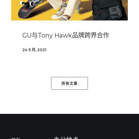
GU与Tony Hawk品牌跨界合作
24 9 月, 2021
所有文章