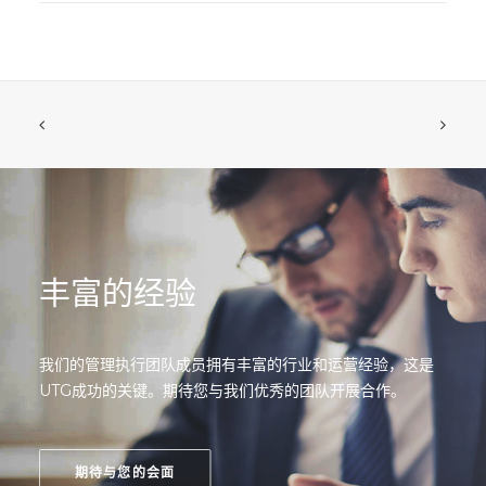
丰富的经验
我们的管理执行团队成员拥有丰富的行业和运营经验，这是
UTG成功的关键。期待您与我们优秀的团队开展合作。
期待与您的会面