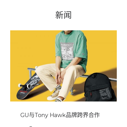
新闻
GU与Tony Hawk品牌跨界合作