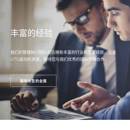
丰富的经验
我们的管理执行团队成员拥有丰富的行业和运营经验，这是
UTG成功的关键。期待您与我们优秀的团队开展合作。
期待与您的会面