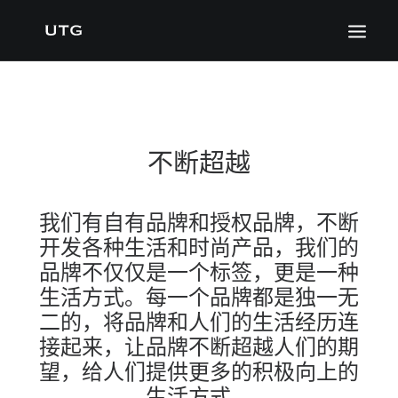
不断超越
我们有自有品牌和授权品牌，不断
开发各种生活和时尚产品，我们的
品牌不仅仅是一个标签，更是一种
生活方式。每一个品牌都是独一无
二的，将品牌和人们的生活经历连
接起来，让品牌不断超越人们的期
望，给人们提供更多的积极向上的
生活方式。