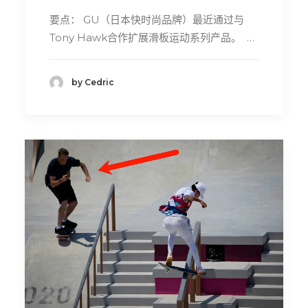
要点： GU（日本快时尚品牌）最近通过与
Tony Hawk合作扩展滑板运动系列产品。 …
by Cedric