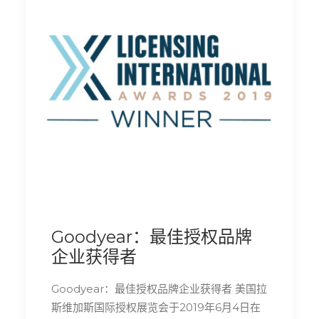
Goodyear：最佳授权品牌
企业获得者
Goodyear：最佳授权品牌企业获得者 美国拉
斯维加斯国际授权展览会于2019年6月4日在