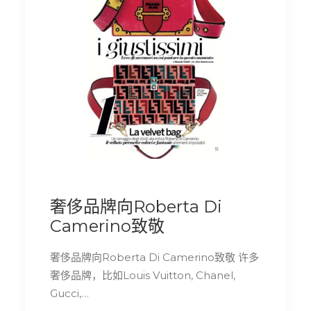
奢侈品牌向Roberta Di
Camerino致敬
奢侈品牌向Roberta Di Camerino致敬 许多
奢侈品牌，比如Louis Vuitton, Chanel,
Gucci,…