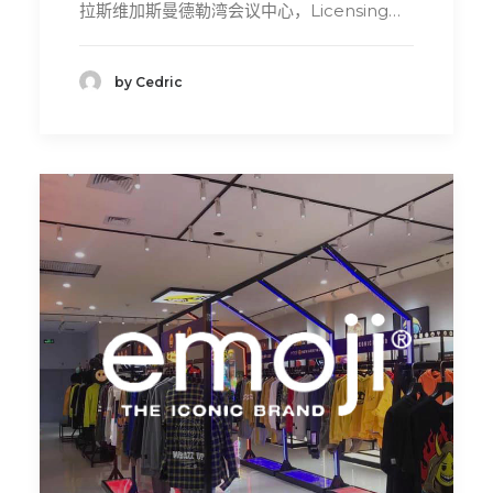
拉斯维加斯曼德勒湾会议中心，Licensing…
by Cedric