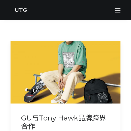
GU与Tony Hawk品牌跨界
合作