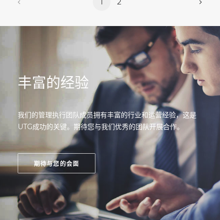
1
2
丰富的经验
我们的管理执行团队成员拥有丰富的行业和运营经验，这是
UTG成功的关键。期待您与我们优秀的团队开展合作。
期待与您的会面