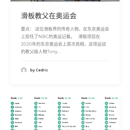
滑板教父在奥运会
要点： 这位滑板界的传奇人物，在东京奥运会
上担任了NBC的奥运记着。 滑板项目在
2020年的东京奥运会上首次亮相，这项运动
的教父级人物Tony…
by Cedric