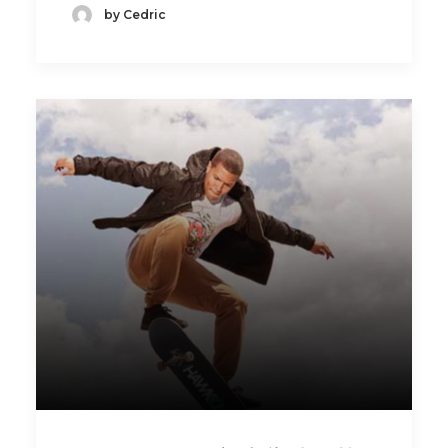
by Cedric