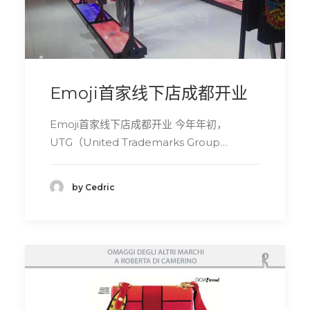
Emoji首家线下店成都开业
Emoji首家线下店成都开业 今年年初，
UTG（United Trademarks Group…
by Cedric