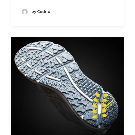
by Cedric