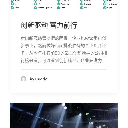
创新驱动 蓄力前行
走出新冠病毒疫情的阴霾，企业也应该重启创
新事业，然而做好直面挑战准备的企业却并不
多。从今年排名前50的最具创新精神的公司排
行榜来看，可以看到创新精神让企业充满力
by Cedric