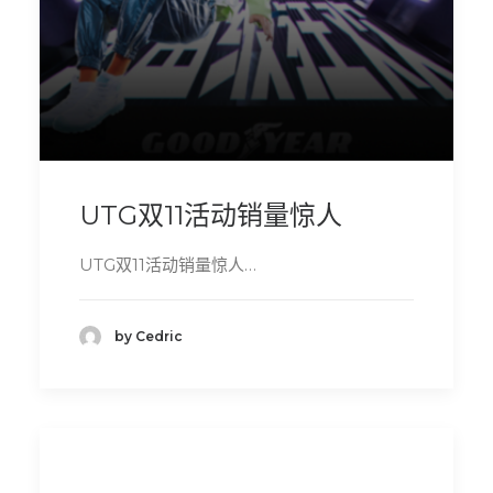
UTG双11活动销量惊人
UTG双11活动销量惊人…
by Cedric