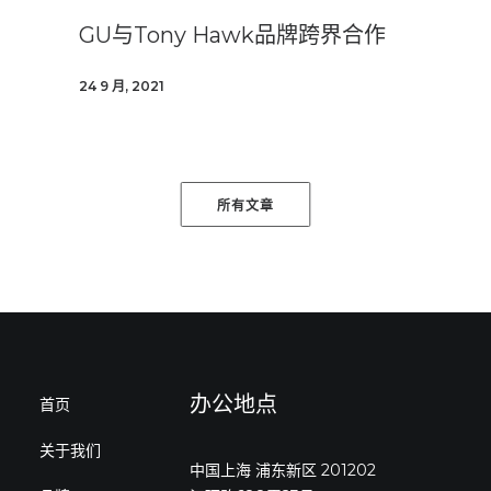
GU与Tony Hawk品牌跨界合作
24 9 月, 2021
所有文章
办公地点
首页
关于我们
中国上海 浦东新区 201202