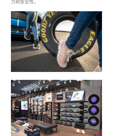
力和安全性。