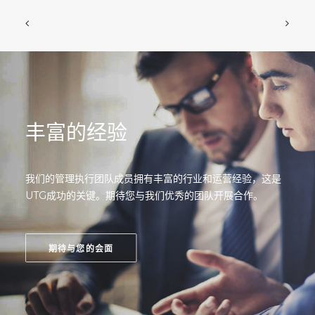
丰富的经验
我们的管理执行团队成员拥有丰富的行业和运营经验，这是
UTG成功的关键。期待您与我们优秀的团队开展合作。
期待与您的会面