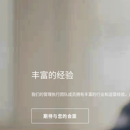
丰富的经验
我们的管理执行团队成员拥有丰富的行业和运营经验，
期待与您的会面